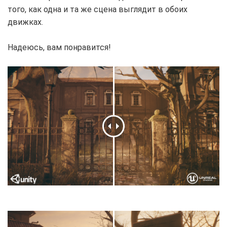
того, как одна и та же сцена выглядит в обоих
движках.
Надеюсь, вам понравится!