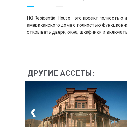
HQ Residential House - это проект полностью
американского дома с полностью функциони
открывать двери, окна, шкафчики и включат
ДРУГИЕ АССЕТЫ: