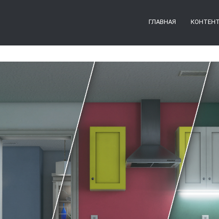
ГЛАВНАЯ
КОНТЕН