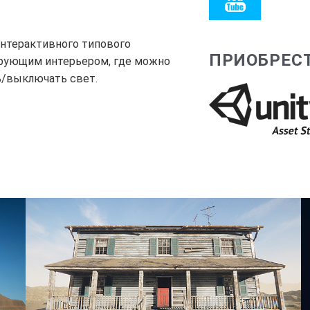
 интерактивного типового
ПРИОБРЕСТ
рующим интерьером, где можно
ь/выключать свет.