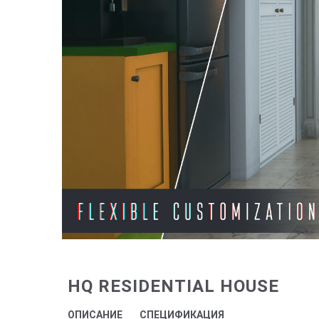
HQ RESIDENTIAL HOUSE
ОПИСАНИЕ
СПЕЦИФИКАЦИЯ