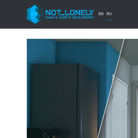
EN
RU