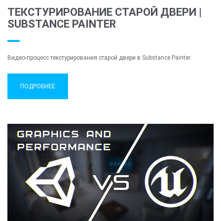
ТЕКСТУРИРОВАНИЕ СТАРОЙ ДВЕРИ |
SUBSTANCE PAINTER
Видео-процесс текстурирования старой двери в Substance Painter.
ПОДРОБНЕЕ