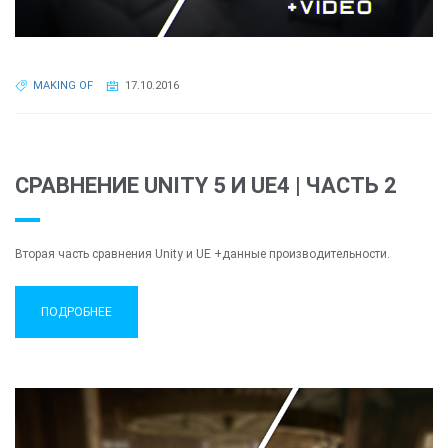
MAKING OF
17.10.2016
СРАВНЕНИЕ UNITY 5 И UE4 | ЧАСТЬ 2
Вторая часть сравнения Unity и UE +данные производительности.
ПОДРОБНЕЕ