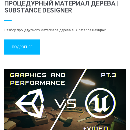
ПРОЦЕДУРНЫЙ МАТЕРИАЛ ДЕРЕВА |
SUBSTANCE DESIGNER
Разбор процедурного материала дерева в Substance Designer.
ПОДРОБНЕЕ