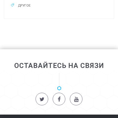
ДРУГОЕ
ОСТАВАЙТЕСЬ НА СВЯЗИ