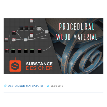
ОБУЧАЮЩИЕ МАТЕРИАЛЫ
06.02.2019