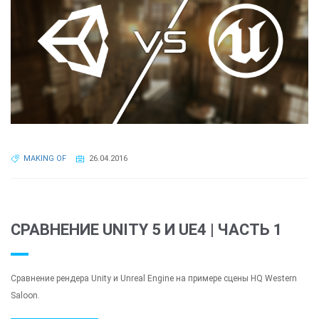
MAKING OF
26.04.2016
СРАВНЕНИЕ UNITY 5 И UE4 | ЧАСТЬ 1
Сравнение рендера Unity и Unreal Engine на примере сцены HQ Western
Saloon.