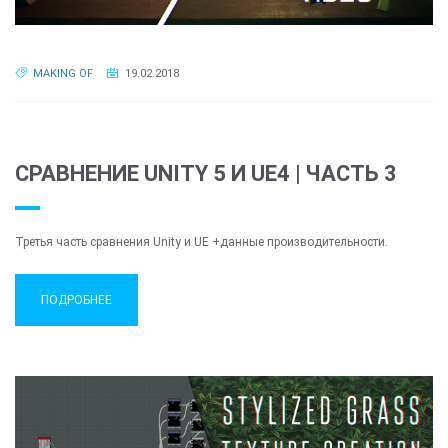
MAKING OF
19.02.2018
СРАВНЕНИЕ UNITY 5 И UE4 | ЧАСТЬ 3
Третья часть сравнения Unity и UE +данные производительности.
ПОДРОБНЕЕ