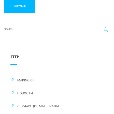
ПОДРОБНЕЕ
ТЕГИ
MAKING OF
НОВОСТИ
ОБУЧАЮЩИЕ МАТЕРИАЛЫ