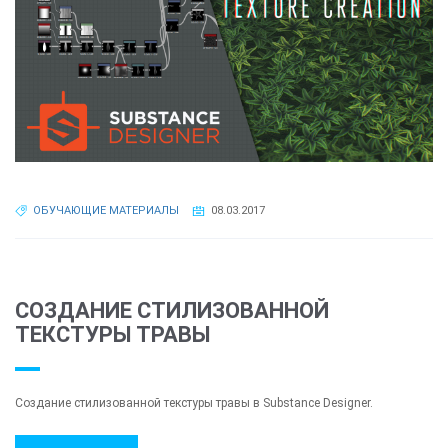
ОБУЧАЮЩИЕ МАТЕРИАЛЫ
08.03.2017
СОЗДАНИЕ СТИЛИЗОВАННОЙ
ТЕКСТУРЫ ТРАВЫ
Создание стилизованной текстуры травы в Substance Designer.