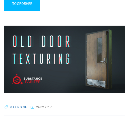
ПОДРОБНЕЕ
MAKING OF
24.02.2017