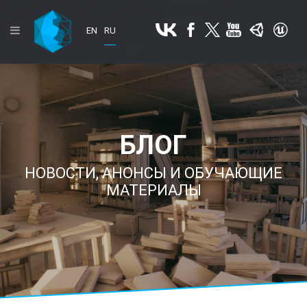
EN
RU
БЛОГ
НОВОСТИ, АНОНСЫ И ОБУЧАЮЩИЕ
МАТЕРИАЛЫ