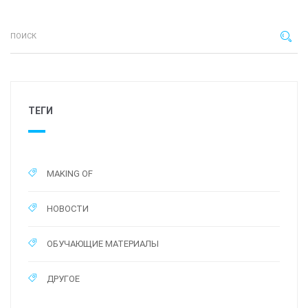
ТЕГИ
MAKING OF
НОВОСТИ
ОБУЧАЮЩИЕ МАТЕРИАЛЫ
ДРУГОЕ