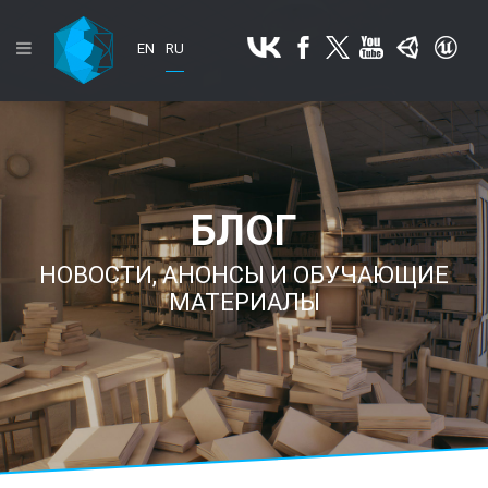
EN
RU
БЛОГ
НОВОСТИ, АНОНСЫ И ОБУЧАЮЩИЕ
МАТЕРИАЛЫ