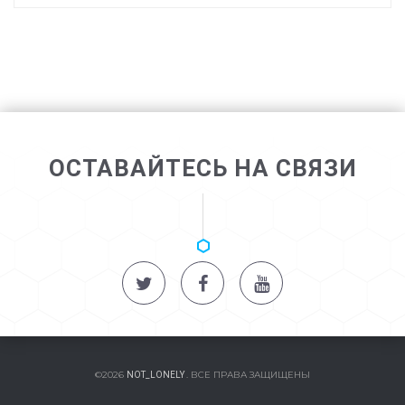
ОСТАВАЙТЕСЬ НА СВЯЗИ
©2026
. ВСЕ ПРАВА ЗАЩИЩЕНЫ
NOT_LONELY